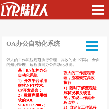
OA办公自动化系统
强大的工作流程规范执行管理、高效的企业移动、全面
的知识管理、远程协同办公自动化系统。
基于B/S架构办公
强大的工作流程管
自动化系统
理，流程规范高效
1）开发平台采用
执行
微软.NET技术、
1）随时了解流程进
C#开发语言；
展状况和反馈意
2）数据库采用微
见，实现工作流全
软的SQL
程监控；
SERVER 2005；
2）自定义工作流程