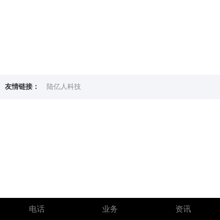
友情链接：
陆亿人科技
电话
业务
资讯