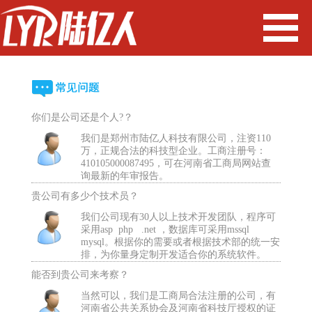
你们是公司还是个人?？
我们是郑州市陆亿人科技有限公司，注资110
万，正规合法的科技型企业。工商注册号：
410105000087495，可在河南省工商局网站查
询最新的年审报告。
贵公司有多少个技术员？
我们公司现有30人以上技术开发团队，程序可
采用asp php .net ，数据库可采用mssql
mysql。根据你的需要或者根据技术部的统一安
排，为你量身定制开发适合你的系统软件。
能否到贵公司来考察？
当然可以，我们是工商局合法注册的公司，有
河南省公共关系协会及河南省科技厅授权的证