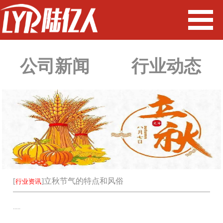
公司新闻
行业动态
[
]
立秋节气的特点和风俗
行业资讯
.....