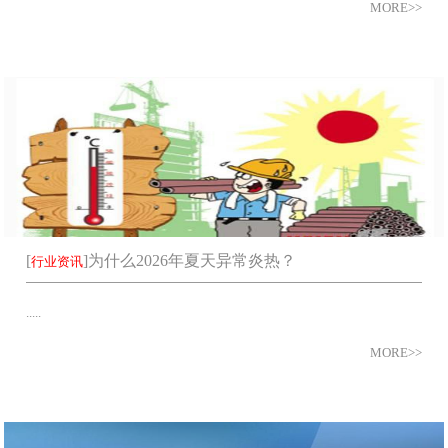
MORE>>
[
]
为什么2026年夏天异常炎热？
行业资讯
.....
MORE>>