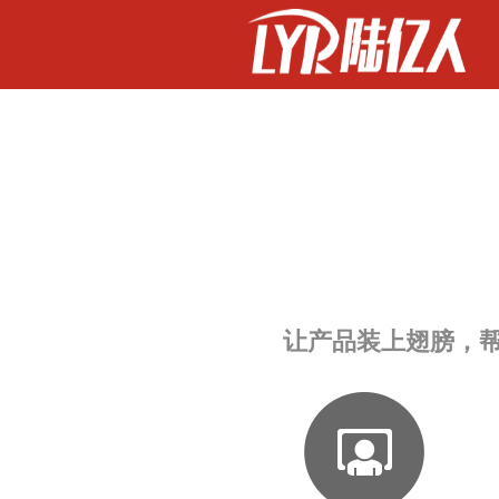
让产品装上翅膀，