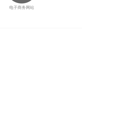
电子商务网站