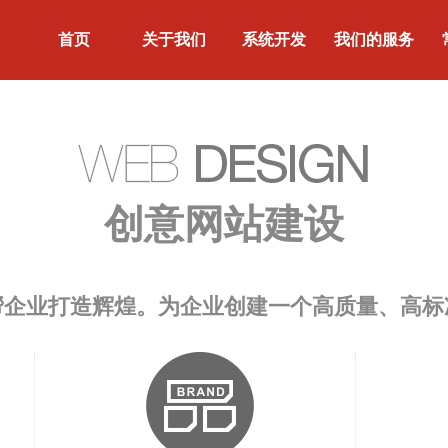
首页
关于我们
系统开发
我们的服务
创意网站建设
帮企业打造辉煌。为企业创建一个高质量、高标