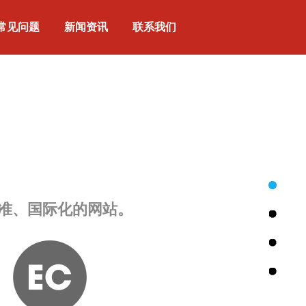
常见问题
新闻资讯
联系我们
准、国际化的网站。