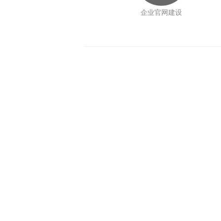
企业官网建设