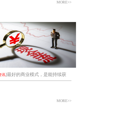
MORE>>
]
最好的商业模式，是能持续获
资讯
MORE>>