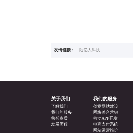
友情链接：
陆亿人科技
关于我们
我们的服务
了解我们
创意网站建设
我们的服务
网络整合营销
荣誉资质
移动APP开发
发展历程
电商支付系统
网站运营维护