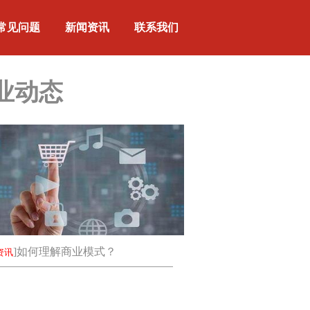
常见问题
新闻资讯
联系我们
业动态
]
如何理解商业模式？
资讯