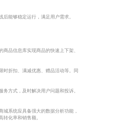
线后能够稳定运行，满足用户需求。
的商品信息库实现商品的快速上下架、
限时折扣、满减优惠、赠品活动等。同
服务方式，及时解决用户问题和投诉。
商城系统应具备强大的数据分析功能，
高转化率和销售额。