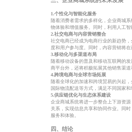
三、企业商城系统的未来发展
1.个性化与智能化服务
随着消费者需求的多样化，企业商城系
物体验和增值服务。同时，利用人工智
2.社交电商与内容营销整合
社交电商已经成为电商行业的新趋势，
度和用户参与度。同时，内容营销将在
3.移动化与多渠道布局
随着移动设备的普及和移动互联网的发
商平台外，还将积极拓展其他销售渠道
4.跨境电商与全球市场拓展
随着全球化的加速和跨境贸易的兴起，
国际物流配送等方式，满足不同国家和
5.供应链优化与生态体系建设
企业商城系统将进一步整合上下游资源
关系，实现信息共享和协同作业。同时
服务和体验。
四、结论