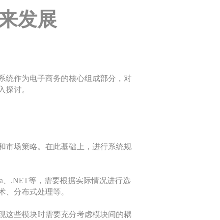
来发展
系统作为电子商务的核心组成部分，对
入探讨。
和市场策略。在此基础上，进行系统规
a、.NET等，需要根据实际情况进行选
术、分布式处理等。
现这些模块时需要充分考虑模块间的耦