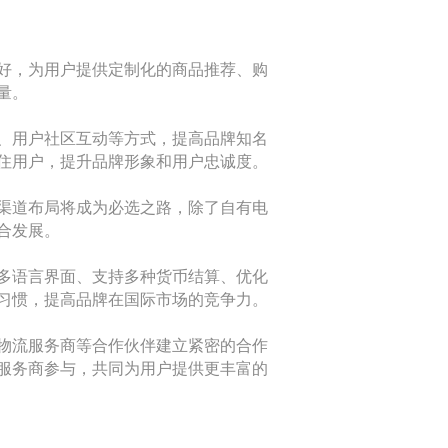
好，为用户提供定制化的商品推荐、购
量。
、用户社区互动等方式，提高品牌知名
住用户，提升品牌形象和用户忠诚度。
渠道布局将成为必选之路，除了自有电
合发展。
多语言界面、支持多种货币结算、优化
习惯，提高品牌在国际市场的竞争力。
物流服务商等合作伙伴建立紧密的合作
服务商参与，共同为用户提供更丰富的