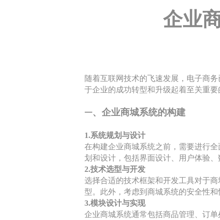
企业
随着互联网技术的飞速发展，电子商务
于企业的成功转型和升级起着至关重要
、
企业商城系统的构建
一
1.系统规划与设计
在构建企业商城系统之前，需要进行全
划和设计，包括界面设计、用户体验、
2.技术选型与开发
选择合适的技术框架和开发工具对于商城
型。此外，考虑到商城系统的安全性和
3.模块设计与实现
企业商城系统通常包括商品管理、订单