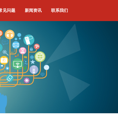
常见问题
新闻资讯
联系我们