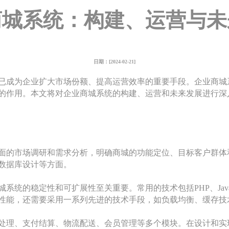
商城系统：构建、运营与未
日期：[2024-02-21]
已成为企业扩大市场份额、提高运营效率的重要手段。企业商城
的作用。本文将对企业商城系统的构建、运营和未来发展进行深
面的市场调研和需求分析，明确商城的功能定位、目标客户群体
数据库设计等方面。
系统的稳定性和可扩展性至关重要。常用的技术包括PHP、Jav
性能，还需要采用一系列先进的技术手段，如负载均衡、缓存技
处理、支付结算、物流配送、会员管理等多个模块。在设计和实