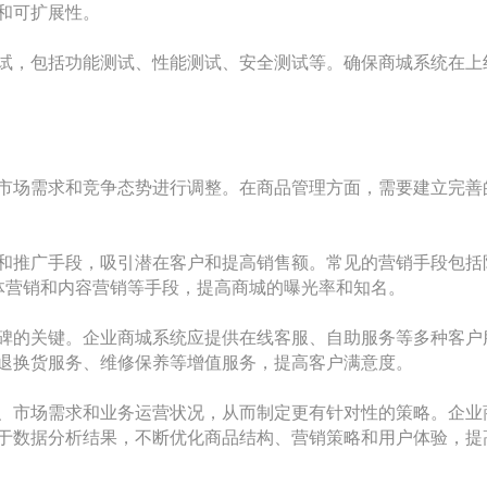
和可扩展性。
试，包括功能测试、性能测试、安全测试等。确保商城系统在上
市场需求和竞争态势进行调整。在商品管理方面，需要建立完善
和推广手段，吸引潜在客户和提高销售额。常见的营销手段包括
媒体营销和内容营销等手段，提高商城的曝光率和知名。
碑的关键。企业商城系统应提供在线客服、自助服务等多种客户
退换货服务、维修保养等增值服务，提高客户满意度。
、市场需求和业务运营状况，从而制定更有针对性的策略。企业
于数据分析结果，不断优化商品结构、营销策略和用户体验，提