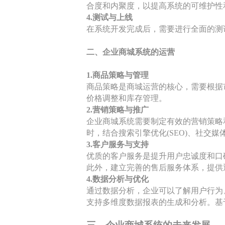
合度和内聚度，以提高系统的可维护性
4.测试与上线
在系统开发完成后，需要进行全面的测
二、企业商城系统的运营
1.商品策略与管理
商品策略是商城运营的核心，需要根据
价格调整和库存管理。
2.营销策略与推广
企业商城系统需要制定有效的营销策略
时，结合搜索引擎优化(SEO)、社交
3.客户服务与支持
优质的客户服务是提升用户忠诚度和口
此外，建立完善的售后服务体系，提供
4.
数据分析与优化
通过数据分析，企业可以了解用户行为
支持多维度数据报表的生成和分析。基