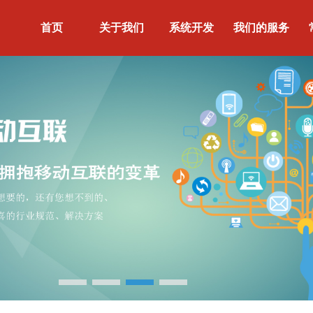
首页
关于我们
系统开发
我们的服务