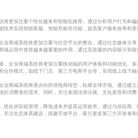
统将更加注重个性化服务和智能化推荐。通过分析用户行为和偏
能技术实现智能客服、智能导购等功能，提高客户服务效率和质
企业商城系统将更加注重与社交平台的整合。通过社交媒体分享
商城运营中发挥越来越重要的作用，通过高质量的内容吸引和留
展，企业商城系统将更加注重移动端的用户体验和功能优化。多
和合作模式，如线下门店、第三方电商平台等，实现线上线下融
企业商城系统将逐步向跨境电商转型，拓展全球市场。通过建立
地区消费者的需求。同时，关注各国法律法规、文化差异和消费
，优化供应链管理，降低成本并提高运营效率。通过与供应商、
，关注生态体系建设，搭建开放平台，吸引更多第三方开发者和