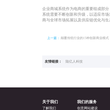
企业商城系统作为电商的重要组成部分
系统需要不断创新和升级，以适应市场
商与全球市场拓展以及供应链优化与生
上一篇：
颠覆传统行业的15种创新商业模式
友情链接：
陆亿人科技
关于我们
我们的服务
了解我们
创意网站建设